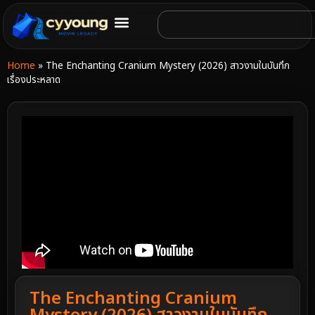
Home
»
The Enchanting Cranium Mystery (2026) สาวงามในบันทึก
เรื่องประหลาด
The Enchanting Cranium