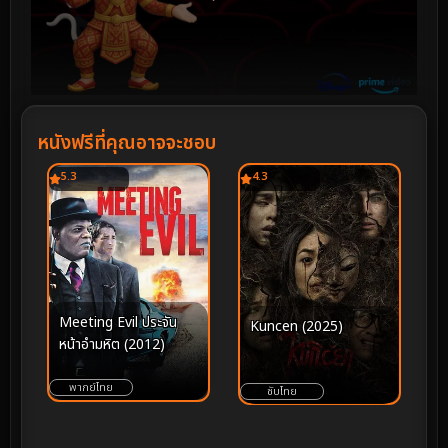
หนังฟรีที่คุณอาจจะชอบ
5.3
4.3
Meeting Evil ประจัน
Kuncen (2025)
หน้าอำมหิต (2012)
พากย์ไทย
ซับไทย