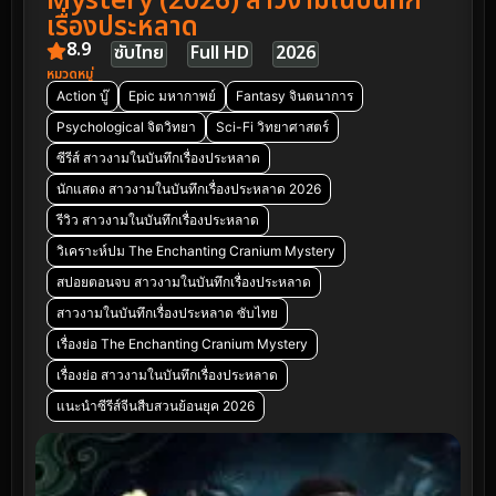
Mystery (2026) สาวงามในบันทึก
เรื่องประหลาด
8.9
ซับไทย
Full HD
2026
หมวดหมู่
Action บู๊
Epic มหากาพย์
Fantasy จินตนาการ
Psychological จิตวิทยา
Sci-Fi วิทยาศาสตร์
ซีรีส์ สาวงามในบันทึกเรื่องประหลาด
นักแสดง สาวงามในบันทึกเรื่องประหลาด 2026
รีวิว สาวงามในบันทึกเรื่องประหลาด
วิเคราะห์ปม The Enchanting Cranium Mystery
สปอยตอนจบ สาวงามในบันทึกเรื่องประหลาด
สาวงามในบันทึกเรื่องประหลาด ซับไทย
เรื่องย่อ The Enchanting Cranium Mystery
เรื่องย่อ สาวงามในบันทึกเรื่องประหลาด
แนะนำซีรีส์จีนสืบสวนย้อนยุค 2026