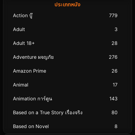
ประเภทหนัง
Action บู๊
779
Adult
3
Adult 18+
28
Adventure ผจญภัย
276
Amazon Prime
26
Animal
17
Animation การ์ตูน
143
Based on a True Story เรื่องจริง
80
Based on Novel
8