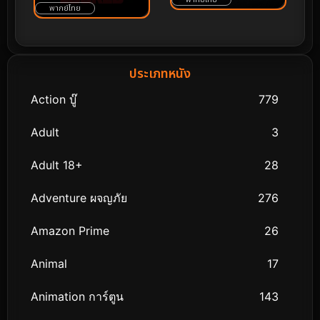
พากย์ไทย
ประเภทหนัง
Action บู๊
779
Adult
3
Adult 18+
28
Adventure ผจญภัย
276
Amazon Prime
26
Animal
17
Animation การ์ตูน
143