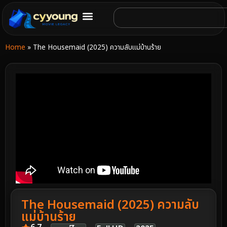
Home
»
The Housemaid (2025) ความลับแม่บ้านร้าย
The Housemaid (2025) ความลับ
แม่บ้านร้าย