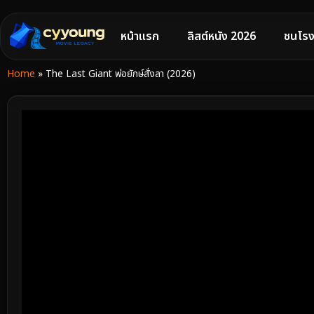
หน้าแรก
ลิสต์หนัง 2026
ชนโรง
Home
»
The Last Giant พ่อยักษ์สั่งลา (2026)