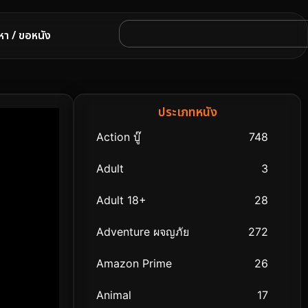
หา / ขอหนัง
ประเภทหนัง
Action บู๊
748
Adult
3
Adult 18+
28
Adventure ผจญภัย
272
Amazon Prime
26
Animal
17