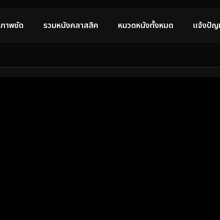
ภาพชัด
รวมหนังคลาสสิค
หมวดหนังทั้งหมด
แจ้งปัญ