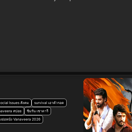
ocial Issues สังคม
survival เอาตัวรอด
naveera สปอย
ซิมรัน เชาดารี
่องย่อหนัง Vanaveera 2026