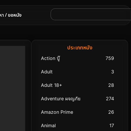
หา / ขอหนัง
ประเภทหนัง
Action บู๊
759
Adult
3
Adult 18+
28
Adventure ผจญภัย
274
Amazon Prime
26
Animal
17