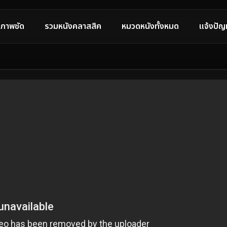
ภาพชัด
รวมหนังคลาสสิค
หมวดหนังทั้งหมด
แจ้งปัญ