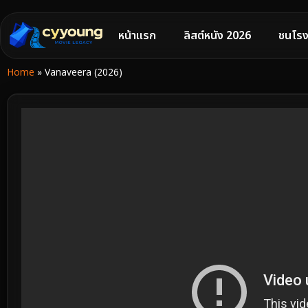
หน้าแรก
ลิสต์หนัง 2026
ชนโรง
Home
»
Vanaveera (2026)