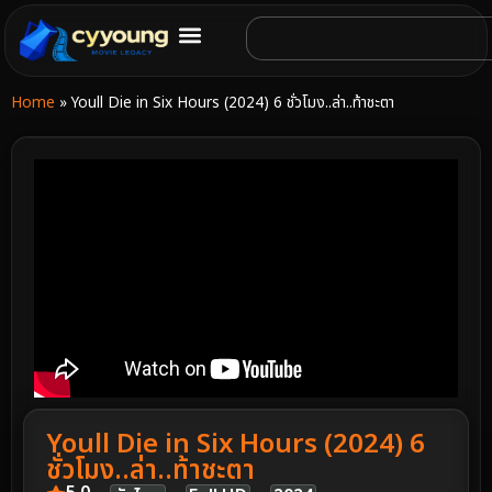
Home
»
Youll Die in Six Hours (2024) 6 ชั่วโมง..ล่า..ท้าชะตา
Youll Die in Six Hours (2024) 6
ชั่วโมง..ล่า..ท้าชะตา