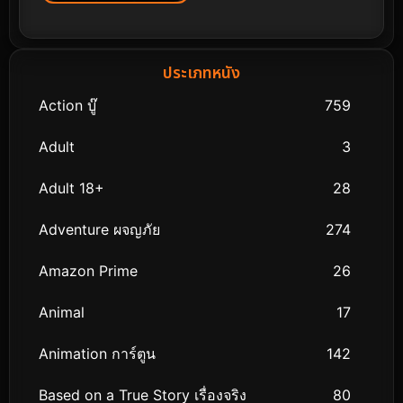
ประเภทหนัง
Action บู๊
759
Adult
3
Adult 18+
28
Adventure ผจญภัย
274
Amazon Prime
26
Animal
17
Animation การ์ตูน
142
Based on a True Story เรื่องจริง
80