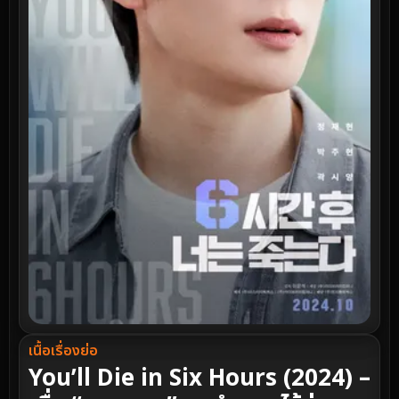
เนื้อเรื่องย่อ
You’ll Die in Six Hours (2024) –