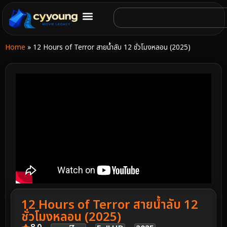
Home
»
12 Hours of Terror สายน้ำลับ 12 ชั่วโมงหลอน (2025)
12 Hours of Terror สายน้ำลับ 12
ชั่วโมงหลอน (2025)