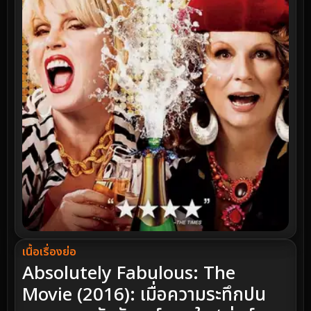
เนื้อเรื่องย่อ
Absolutely Fabulous: The
Movie (2016): เมื่อความระทึกปน