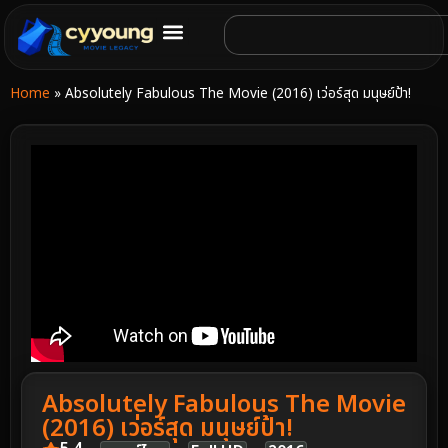
Home
»
Absolutely Fabulous The Movie (2016) เว่อร์สุด มนุษย์ป้า!
Absolutely Fabulous The Movie
(2016) เว่อร์สุด มนุษย์ป้า!