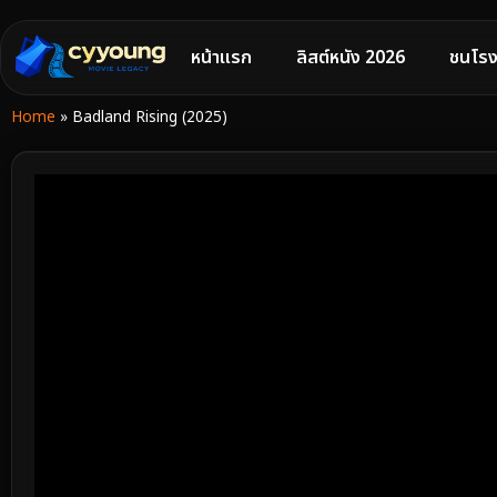
หน้าแรก
ลิสต์หนัง 2026
ชนโรง
Home
»
Badland Rising (2025)