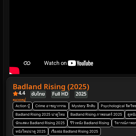
Badland Rising (2025)
4.4
ซับไทย
Full HD
2025
หมวดหมู่
Action บู๊
Crime อาชญากรรม
Mystery ลึกลับ
Psychological จิตวิท
Badland Rising 2025 น่าดูไหม
Badland Rising ภาพยนตร์ 2025
ดูหนั
นักแสดง Badland Rising 2025
รีวิวหนัง Badland Rising
วิจารณ์ภาพยน
หนังใหม่น่าดู 2025
เรื่องย่อ Badland Rising 2025