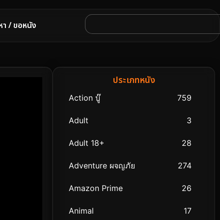
หา / ขอหนัง
ประเภทหนัง
Action บู๊
759
Adult
3
Adult 18+
28
Adventure ผจญภัย
274
Amazon Prime
26
Animal
17