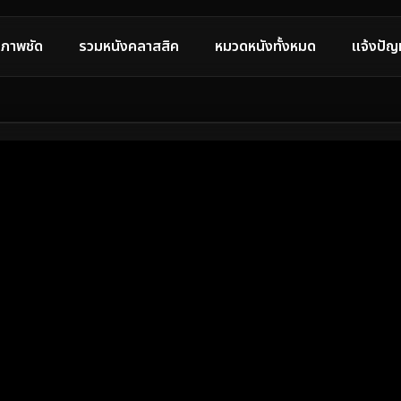
ภาพชัด
รวมหนังคลาสสิค
หมวดหนังทั้งหมด
แจ้งปัญ