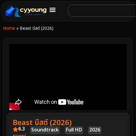
Home
»
Beast บีสต์ (2026)
Beast บีสต์ (2026)
6.3
Soundtrack
Full HD
2026
หมวดหมู่