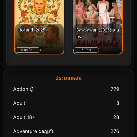
Holland (2025)
Sawsawan (2026) โดล
อร์
พากย์ไทย
ซับไทย
ประเภทหนัง
Action บู๊
779
Adult
3
Adult 18+
28
Adventure ผจญภัย
276