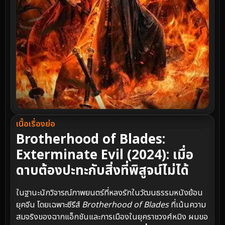
เนื้อเรื่องย่อ
Brotherhood of Blades:
Exterminate Evil (2024): เมื่อ
ดาบต้องปะทะกับสิ่งที่พิสูจน์ไม่ได้
ในฐานะนักวิจารณ์ภาพยนตร์ที่หลงรักในวัฒนธรรมหนังย้อน
ยุคจีน โดยเฉพาะซีรีส์
Brotherhood of Blades
ที่เน้นความ
สมจริงของฉากแอ็กชันและการเมืองในยุคราชวงศ์หมิง ผมขอ