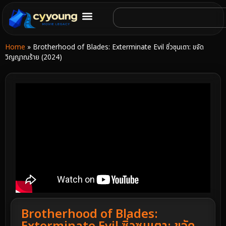
Home
»
Brotherhood of Blades: Exterminate Evil ซิ่วซุนเตา: ขจัด
วิญญาณร้าย (2024)
Brotherhood of Blades: