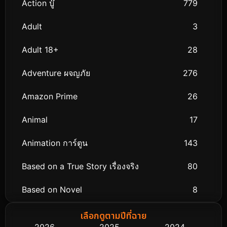
Action บู๊
779
Adult
3
Adult 18+
28
Adventure ผจญภัย
276
Amazon Prime
26
Animal
17
Animation การ์ตูน
143
Based on a True Story เรื่องจริง
80
Based on Novel
8
Biography ชีวิตจริง
76
เลือกดูตามปีที่ฉาย
2026
2025
2024