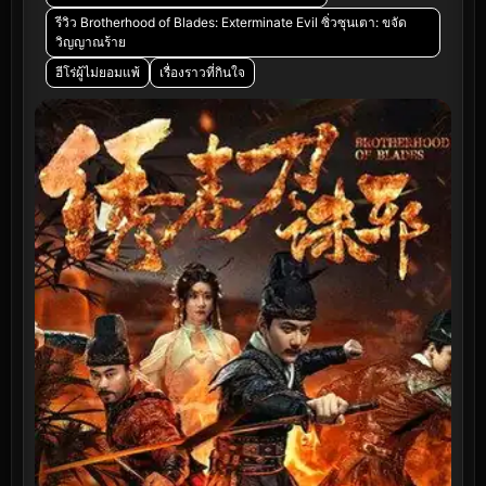
รีวิว Brotherhood of Blades: Exterminate Evil ซิ่วซุนเตา: ขจัด
วิญญาณร้าย
ฮีโร่ผู้ไม่ยอมแพ้
เรื่องราวที่กินใจ