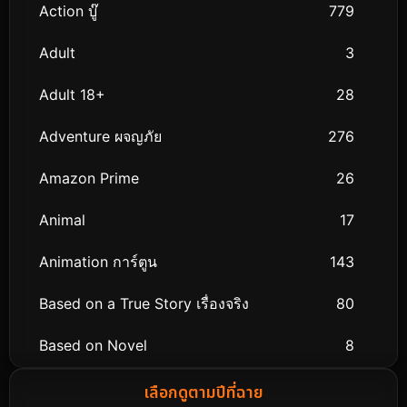
Action บู๊
779
Adult
3
Adult 18+
28
Adventure ผจญภัย
276
Amazon Prime
26
Animal
17
Animation การ์ตูน
143
Based on a True Story เรื่องจริง
80
Based on Novel
8
Biography ชีวิตจริง
76
เลือกดูตามปีที่ฉาย