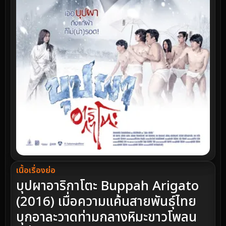
เนื้อเรื่องย่อ
บุปผาอาริกาโตะ Buppah Arigato
(2016) เมื่อความแค้นสายพันธุ์ไทย
บุกอาละวาดท่ามกลางหิมะขาวโพลน