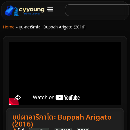
Home
»
บุปผาอาริกาโตะ Buppah Arigato (2016)
บุปผาอาริกาโตะ Buppah Arigato
(2016)