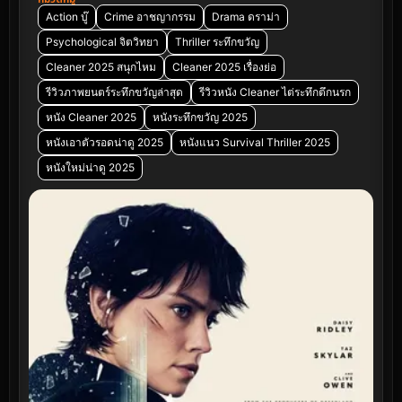
Action บู๊
Crime อาชญากรรม
Drama ดราม่า
Psychological จิตวิทยา
Thriller ระทึกขวัญ
Cleaner 2025 สนุกไหม
Cleaner 2025 เรื่องย่อ
รีวิวภาพยนตร์ระทึกขวัญล่าสุด
รีวิวหนัง Cleaner ไต่ระทึกตึกนรก
หนัง Cleaner 2025
หนังระทึกขวัญ 2025
หนังเอาตัวรอดน่าดู 2025
หนังแนว Survival Thriller 2025
หนังใหม่น่าดู 2025