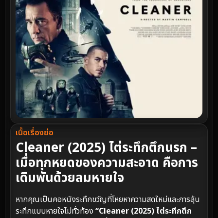
เนื้อเรื่องย่อ
Cleaner (2025) ไต่ระทึกตึกนรก –
เมื่อทุกหยดของความสะอาด คือการ
เดิมพันด้วยลมหายใจ
หากคุณเป็นคอหนังระทึกขวัญที่โหยหาความสดใหม่และการลุ้น
ระทึกแบบหายใจไม่ทั่วท้อง
“Cleaner (2025) ไต่ระทึกตึก