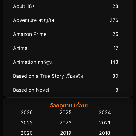
Adult 18+
28
Adventure ผจญภัย
276
Amazon Prime
26
Animal
17
Animation การ์ตูน
143
Based on a True Story เรื่องจริง
80
Based on Novel
8
Biography ชีวิตจริง
76
เลือกดูตามปีที่ฉาย
2026
2025
2024
Black Comedy
323
2023
2022
2021
Classic หนังคลาสสิก
48
2020
2019
2018