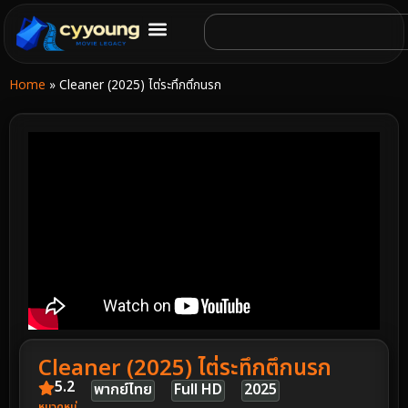
Home
»
Cleaner (2025) ไต่ระทึกตึกนรก
Cleaner (2025) ไต่ระทึกตึกนรก
5.2
พากย์ไทย
Full HD
2025
หมวดหมู่