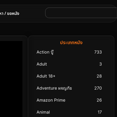
หา / ขอหนัง
ประเภทหนัง
Action บู๊
733
Adult
3
Adult 18+
28
Adventure ผจญภัย
270
Amazon Prime
26
Animal
17