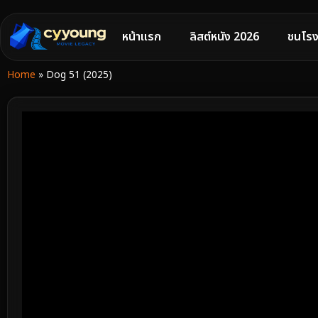
หน้าแรก
ลิสต์หนัง 2026
ชนโรง
Home
»
Dog 51 (2025)