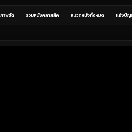
ภาพชัด
รวมหนังคลาสสิค
หมวดหนังทั้งหมด
แจ้งปัญ