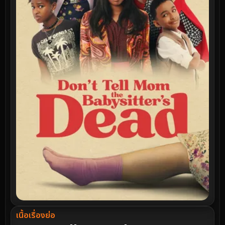
เนื้อเรื่องย่อ