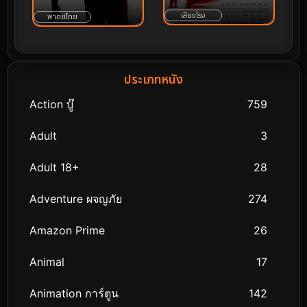
เสียงโรง
พากย์ไทย
ประเภทหนัง
Action บู๊
759
Adult
3
Adult 18+
28
Adventure ผจญภัย
274
Amazon Prime
26
Animal
17
Animation การ์ตูน
142