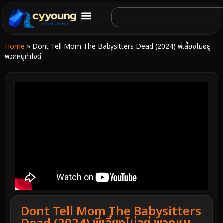
Home
»
Dont Tell Mom The Babysitters Dead (2024) พี่เลี้ยงไม่อยู่
พวกหนูทำไงดี
Dont Tell Mom The Babysitters