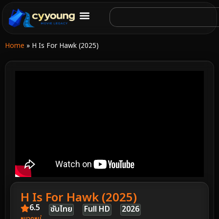
Home
»
H Is For Hawk (2025)
H Is For Hawk (2025)
6.5
ซับไทย
Full HD
2026
หมวดหมู่