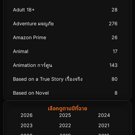
Adult 18+
28
Adventure ผจญภัย
276
Amazon Prime
26
Animal
17
Animation การ์ตูน
143
Based on a True Story เรื่องจริง
80
Based on Novel
8
Biography ชีวิตจริง
76
เลือกดูตามปีที่ฉาย
2026
2025
2024
Black Comedy
323
2023
2022
2021
Classic หนังคลาสสิก
48