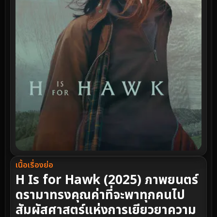
เนื้อเรื่องย่อ
H Is for Hawk (2025) ภาพยนตร์
ดรามาทรงคุณค่าที่จะพาทุกคนไป
สัมผัสศาสตร์แห่งการเยียวยาความ