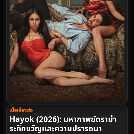
เนื้อเรื่องย่อ
Hayok (2026): มหากาพย์ดราม่า
ระทึกขวัญและความปรารถนา