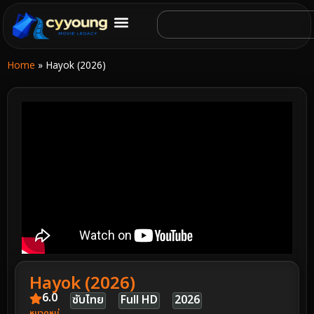
Home
»
Hayok (2026)
Hayok (2026)
6.0
ซับไทย
Full HD
2026
หมวดหมู่