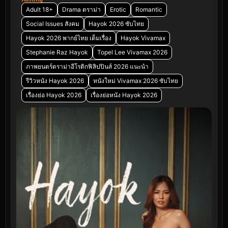
Adult 18+
Drama ดราม่า
Erotic
Romantic
Social Issues สังคม
Hayok 2026 ซับไทย
Hayok 2026 พากย์ไทย เต็มเรื่อง
Hayok Vivamax
Stephanie Raz Hayok
Topel Lee Vivamax 2026
ภาพยนตร์ดราม่าอีโรติกฟิลิปปินส์ 2026 แนะนำ
รีวิวหนัง Hayok 2026
หนังใหม่ Vivamax 2026 ซับไทย
เรื่องย่อ Hayok 2026
เรื่องย่อหนัง Hayok 2026