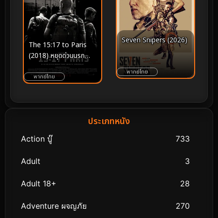
Seven Snipers (2026)
The 15:17 to Paris
(2018) หยุดด่วนนรก
15:17
พากย์ไทย
พากย์ไทย
ประเภทหนัง
Action บู๊
733
Adult
3
Adult 18+
28
Adventure ผจญภัย
270