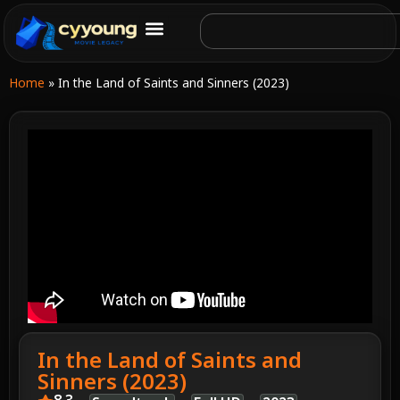
Home
»
In the Land of Saints and Sinners (2023)
In the Land of Saints and
Sinners (2023)