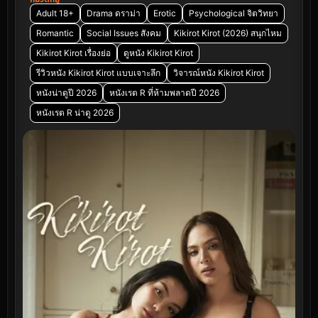
Adult 18+
Drama ดราม่า
Erotic
Psychological จิตวิทยา
Romantic
Social Issues สังคม
Kikirot Kirot (2026) สนุกไหม
Kikirot Kirot เรื่องย่อ
ดูหนัง Kikirot Kirot
รีวิวหนัง Kikirot Kirot แบบเจาะลึก
วิจารณ์หนัง Kikirot Kirot
หนังน่าดูปี 2026
หนังเรต R ที่ห้ามพลาดปี 2026
หนังเรต R น่าดู 2026