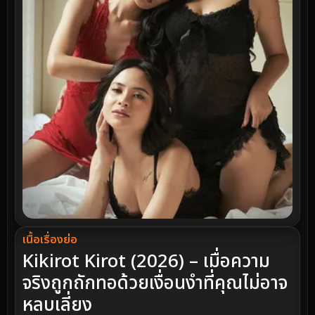
เนื้อเรื่องย่อ
Kikirot Kirot (2026) – เมื่อความ
จริงถูกถักทอด้วยเงื่อนงำที่คุณไม่อาจ
หลบเลี่ยง