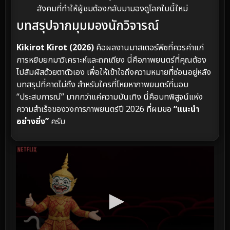
สังคมที่ทำให้ผู้ชมต้องกลับมามองดูโลกใบนี้ใหม่
บทสรุปจากมุมมองนักวิจารณ์
Kikirot Kirot (2026)
คือผลงานมาสเตอร์พีซที่ควรค่าแก่
การหยิบยกมาวิเคราะห์และถกเถียง นี่คือภาพยนตร์ที่คุณต้อง
ไปสัมผัสด้วยตาตัวเอง เพื่อให้เข้าใจถึงความหมายที่ซ่อนอยู่หลัง
บทสรุปที่คาดไม่ถึง สำหรับใครที่โหยหาภาพยนตร์ที่มอบ
“ประสบการณ์” มากกว่าแค่ความบันเทิง นี่คือบทพิสูจน์แห่ง
ความสำเร็จของวงการภาพยนตร์ปี 2026 ที่ผมขอ
“แนะนำ
อย่างยิ่ง”
ครับ