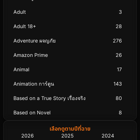
Adult
3
Adult 18+
28
Adventure ผจญภัย
276
Amazon Prime
26
Animal
17
Animation การ์ตูน
143
Based on a True Story เรื่องจริง
80
Based on Novel
8
Biography ชีวิตจริง
76
เลือกดูตามปีที่ฉาย
2026
2025
2024