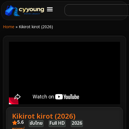
Home
»
Kikirot kirot (2026)
Kikirot kirot (2026)
5.6
ซับไทย
Full HD
2026
หมวดหมู่