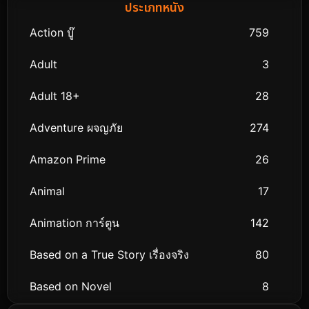
ประเภทหนัง
Action บู๊
759
Adult
3
Adult 18+
28
Adventure ผจญภัย
274
Amazon Prime
26
Animal
17
Animation การ์ตูน
142
Based on a True Story เรื่องจริง
80
Based on Novel
8