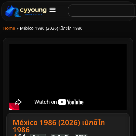
Home
»
México 1986 (2026) เม็กซิโก 1986
México 1986 (2026) เม็กซิโก
1986