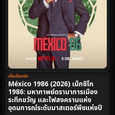
เนื้อเรื่องย่อ
México 1986 (2026) เม็กซิโก
1986: มหากาพย์ดรามาการเมือง
ระทึกขวัญ และไฟสงครามแห่ง
อุดมการณ์ระดับมาสเตอร์พีซแห่งปี