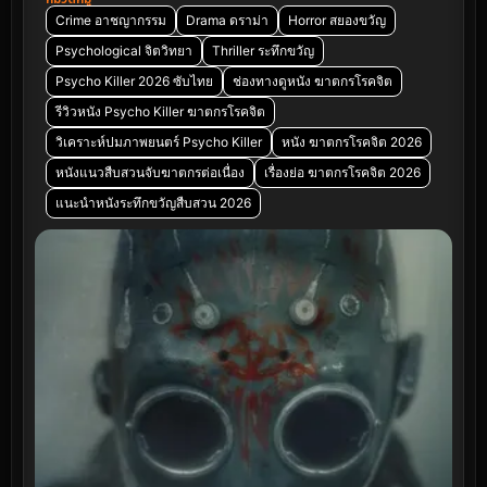
Crime อาชญากรรม
Drama ดราม่า
Horror สยองขวัญ
Psychological จิตวิทยา
Thriller ระทึกขวัญ
Psycho Killer 2026 ซับไทย
ช่องทางดูหนัง ฆาตกรโรคจิต
รีวิวหนัง Psycho Killer ฆาตกรโรคจิต
วิเคราะห์ปมภาพยนตร์ Psycho Killer
หนัง ฆาตกรโรคจิต 2026
หนังแนวสืบสวนจับฆาตกรต่อเนื่อง
เรื่องย่อ ฆาตกรโรคจิต 2026
แนะนำหนังระทึกขวัญสืบสวน 2026