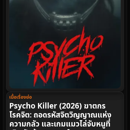
เนื้อเรื่องย่อ
Psycho Killer (2026) ฆาตกร
โรคจิต: ถอดรหัสจิตวิญญาณแห่ง
ความกลัว และเกมแมวไล่จับหนูที่