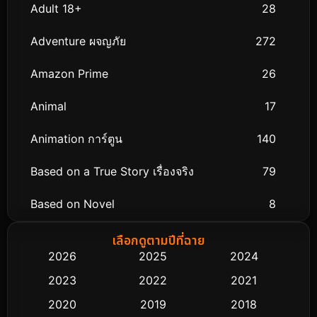
Adult 18+
28
Adventure ผจญภัย
272
Amazon Prime
26
Animal
17
Animation การ์ตูน
140
Based on a True Story เรื่องจริง
79
Based on Novel
8
Biography ชีวิตจริง
75
เลือกดูตามปีที่ฉาย
2026
2025
2024
Black Comedy
303
2023
2022
2021
Classic หนังคลาสสิก
48
2020
2019
2018