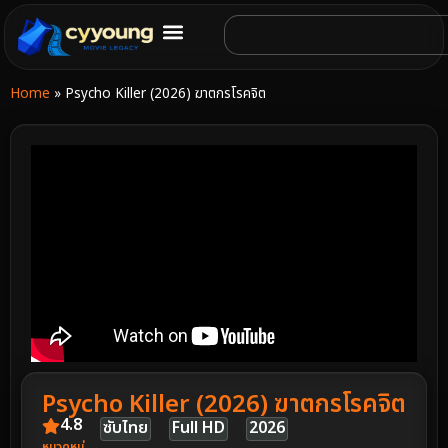
Home
»
Psycho Killer (2026) ฆาตกรโรคจิต
Psycho Killer (2026) ฆาตกรโรคจิต
4.8
ซับไทย
Full HD
2026
หมวดหมู่