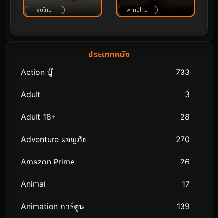
ซับไทย
พากย์ไทย
ประเภทหนัง
Action บู๊
733
Adult
3
Adult 18+
28
Adventure ผจญภัย
270
Amazon Prime
26
Animal
17
Animation การ์ตูน
139