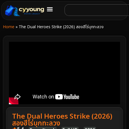
Home
»
The Dual Heroes Strike (2026) สองฮีโร่บุกทะลวง
The Dual Heroes Strike (2026)
สองฮีโร่บุกทะลวง