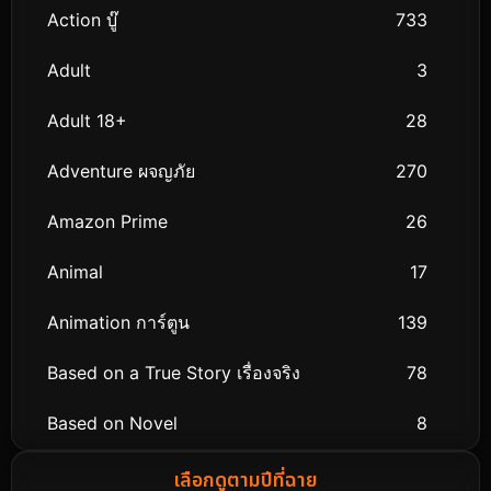
Action บู๊
733
Adult
3
Adult 18+
28
Adventure ผจญภัย
270
Amazon Prime
26
Animal
17
Animation การ์ตูน
139
Based on a True Story เรื่องจริง
78
Based on Novel
8
Biography ชีวิตจริง
74
เลือกดูตามปีที่ฉาย