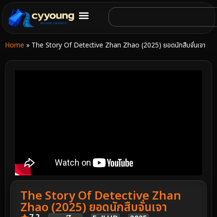
Home
»
The Story Of Detective Zhan Zhao (2025) ยอดนักสืบจั่นเจา
The Story Of Detective Zhan
Zhao (2025) ยอดนักสืบจั่นเจา