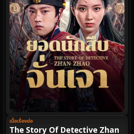
เนื้อเรื่องย่อ
The Story Of Detective Zhan