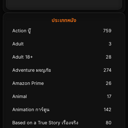
ประเภทหนัง
Action บู๊
759
Adult
3
Adult 18+
28
Adventure ผจญภัย
274
Amazon Prime
26
Animal
17
Animation การ์ตูน
142
Based on a True Story เรื่องจริง
80