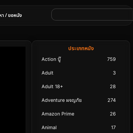
หา / ขอหนัง
ประเภทหนัง
Action บู๊
759
Adult
3
Adult 18+
28
Adventure ผจญภัย
274
Amazon Prime
26
Animal
17