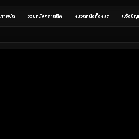
ภาพชัด
รวมหนังคลาสสิค
หมวดหนังทั้งหมด
แจ้งปัญ