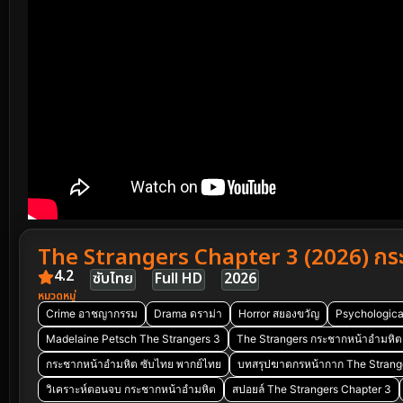
The Strangers Chapter 3 (2026) กระ
4.2
ซับไทย
Full HD
2026
หมวดหมู่
Crime อาชญากรรม
Drama ดราม่า
Horror สยองขวัญ
Psychological
Madelaine Petsch The Strangers 3
The Strangers กระชากหน้าอำมหิต เ
กระชากหน้าอำมหิต ซับไทย พากย์ไทย
บทสรุปฆาตกรหน้ากาก The Strang
วิเคราะห์ตอนจบ กระชากหน้าอำมหิต
สปอยล์ The Strangers Chapter 3