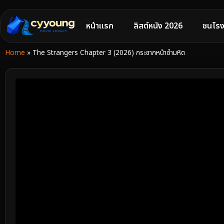
หน้าแรก
ลิสต์หนัง 2026
ชนโรง
Home
»
The Strangers Chapter 3 (2026) กระชากหน้าอำมหิต