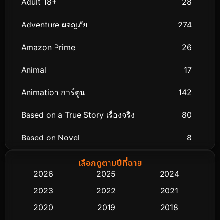
Adult 18+
28
Adventure ผจญภัย
274
Amazon Prime
26
Animal
17
Animation การ์ตูน
142
Based on a True Story เรื่องจริง
80
Based on Novel
8
Biography ชีวิตจริง
76
เลือกดูตามปีที่ฉาย
2026
2025
2024
Black Comedy
313
2023
2022
2021
Classic หนังคลาสสิก
48
2020
2019
2018