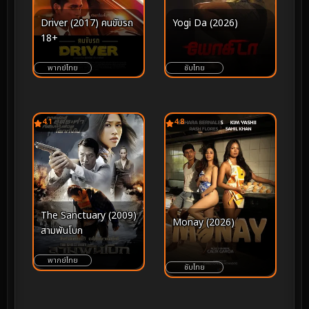
Driver (2017) คนขับรถ
Yogi Da (2026)
18+
พากย์ไทย
ซับไทย
4.1
4.8
The Sanctuary (2009)
Monay (2026)
สามพันโบก
พากย์ไทย
ซับไทย