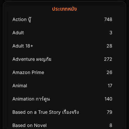
ประเภทหนัง
Action บู๊
748
Adult
3
Adult 18+
28
Adventure ผจญภัย
272
Amazon Prime
26
Animal
17
Animation การ์ตูน
140
Based on a True Story เรื่องจริง
79
Based on Novel
8