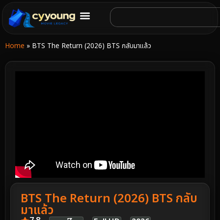
Home
»
BTS The Return (2026) BTS กลับมาแล้ว
BTS The Return (2026) BTS กลับ
มาแล้ว