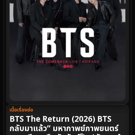
เนื้อเรื่องย่อ
BTS The Return (2026) BTS
กลับมาแล้ว” มหากาพย์ภาพยนตร์