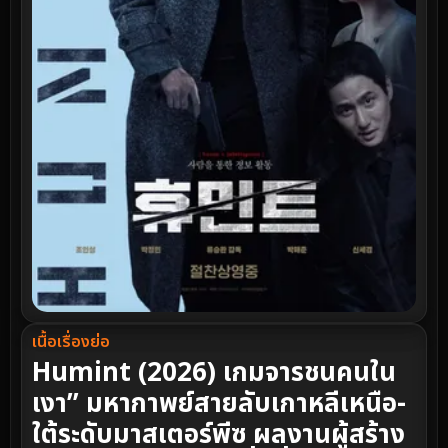
เนื้อเรื่องย่อ
Humint (2026) เกมจารชนคนใน
เงา” มหากาพย์สายลับเกาหลีเหนือ-
ใต้ระดับมาสเตอร์พีซ ผลงานผู้สร้าง