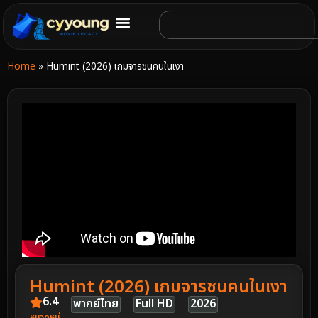
Home
»
Humint (2026) เกมจารชนคนในเงา
Humint (2026) เกมจารชนคนในเงา
6.4
พากย์ไทย
Full HD
2026
หมวดหมู่